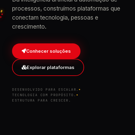
processos, construímos plataformas que
conectam tecnologia, pessoas e
crescimento.
Conhecer soluções
Explorar plataformas
DESENVOLVIDO PARA ESCALAR.
TECNOLOGIA COM PROPÓSITO.
ESTRUTURA PARA CRESCER.